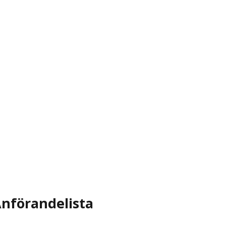
nförandelista