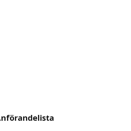
nförandelista