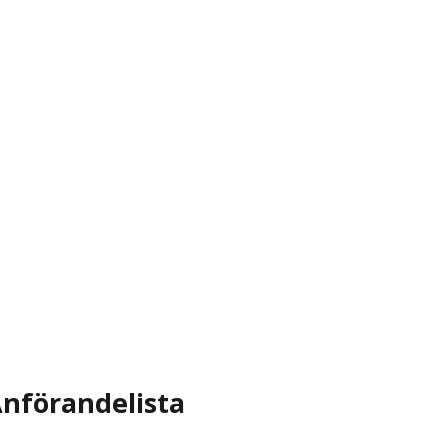
nförandelista