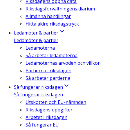
Riksdagens öppna data
Riksdagsförvaltningens diarium
Allmänna handlingar
Hitta äldre riksdagstryck
Ledamöter & partier
Ledamöter & partier
Ledamöterna
Så arbetar ledamöterna
Ledamöternas arvoden och villkor
Partierna i riksdagen
Så arbetar partierna
Så fungerar riksdagen
Så fungerar riksdagen
Utskotten och EU-nämnden
Riksdagens uppgifter
Arbetet i riksdagen
Så fungerar EU