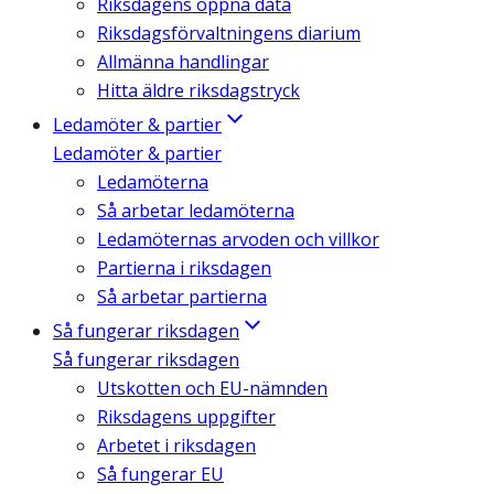
Riksdagens öppna data
Riksdagsförvaltningens diarium
Allmänna handlingar
Hitta äldre riksdagstryck
Ledamöter & partier
Ledamöter & partier
Ledamöterna
Så arbetar ledamöterna
Ledamöternas arvoden och villkor
Partierna i riksdagen
Så arbetar partierna
Så fungerar riksdagen
Så fungerar riksdagen
Utskotten och EU-nämnden
Riksdagens uppgifter
Arbetet i riksdagen
Så fungerar EU