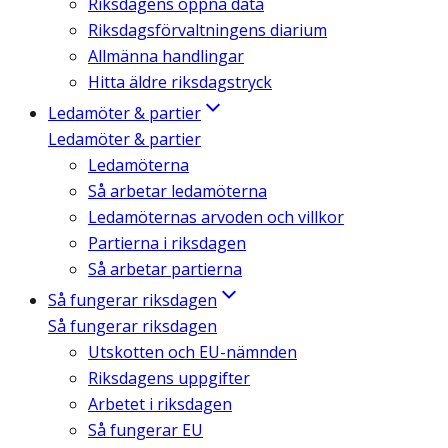
Riksdagens öppna data
Riksdagsförvaltningens diarium
Allmänna handlingar
Hitta äldre riksdagstryck
Ledamöter & partier
Ledamöter & partier
Ledamöterna
Så arbetar ledamöterna
Ledamöternas arvoden och villkor
Partierna i riksdagen
Så arbetar partierna
Så fungerar riksdagen
Så fungerar riksdagen
Utskotten och EU-nämnden
Riksdagens uppgifter
Arbetet i riksdagen
Så fungerar EU