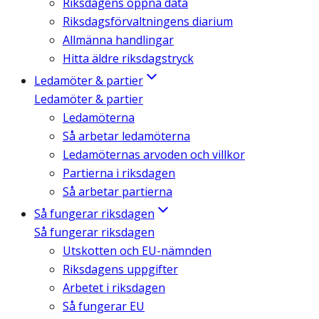
Riksdagens öppna data
Riksdagsförvaltningens diarium
Allmänna handlingar
Hitta äldre riksdagstryck
Ledamöter & partier
Ledamöter & partier
Ledamöterna
Så arbetar ledamöterna
Ledamöternas arvoden och villkor
Partierna i riksdagen
Så arbetar partierna
Så fungerar riksdagen
Så fungerar riksdagen
Utskotten och EU-nämnden
Riksdagens uppgifter
Arbetet i riksdagen
Så fungerar EU