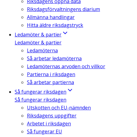
Riksdagens öppna data
Riksdagsförvaltningens diarium
Allmänna handlingar
Hitta äldre riksdagstryck
Ledamöter & partier
Ledamöter & partier
Ledamöterna
Så arbetar ledamöterna
Ledamöternas arvoden och villkor
Partierna i riksdagen
Så arbetar partierna
Så fungerar riksdagen
Så fungerar riksdagen
Utskotten och EU-nämnden
Riksdagens uppgifter
Arbetet i riksdagen
Så fungerar EU