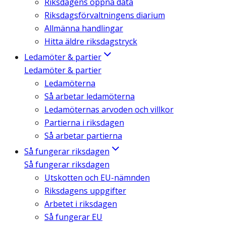
Riksdagens öppna data
Riksdagsförvaltningens diarium
Allmänna handlingar
Hitta äldre riksdagstryck
Ledamöter & partier
Ledamöter & partier
Ledamöterna
Så arbetar ledamöterna
Ledamöternas arvoden och villkor
Partierna i riksdagen
Så arbetar partierna
Så fungerar riksdagen
Så fungerar riksdagen
Utskotten och EU-nämnden
Riksdagens uppgifter
Arbetet i riksdagen
Så fungerar EU