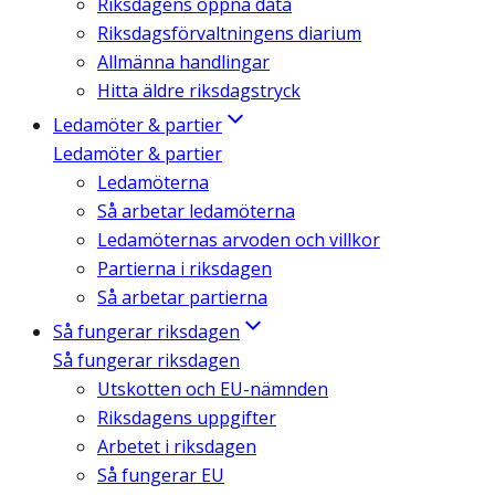
Riksdagens öppna data
Riksdagsförvaltningens diarium
Allmänna handlingar
Hitta äldre riksdagstryck
Ledamöter & partier
Ledamöter & partier
Ledamöterna
Så arbetar ledamöterna
Ledamöternas arvoden och villkor
Partierna i riksdagen
Så arbetar partierna
Så fungerar riksdagen
Så fungerar riksdagen
Utskotten och EU-nämnden
Riksdagens uppgifter
Arbetet i riksdagen
Så fungerar EU