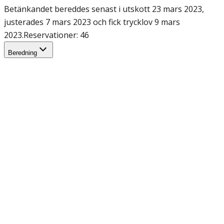
Betänkandet bereddes senast i utskott 23 mars 2023,
justerades 7 mars 2023 och fick trycklov 9 mars
2023.
Reservationer: 46
Beredning