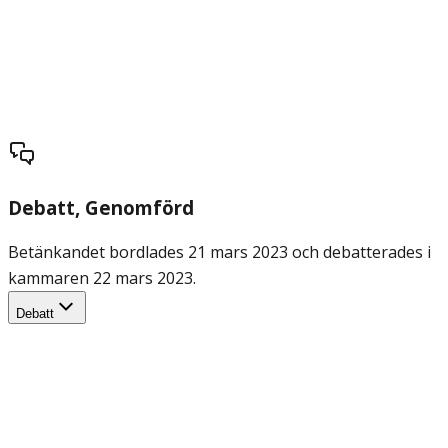
Debatt
, Genomförd
Betänkandet bordlades 21 mars 2023 och debatterades i
kammaren 22 mars 2023.
Debatt