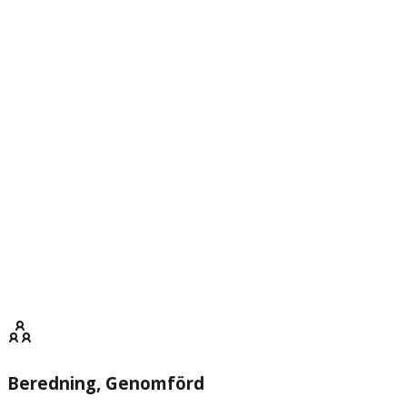
Beredning
, Genomförd