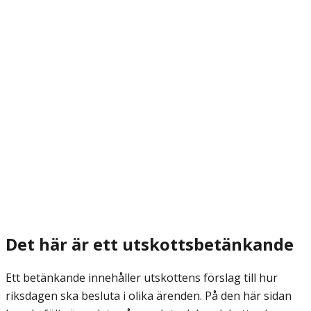
Det här är ett utskottsbetänkande
Ett betänkande innehåller utskottens förslag till hur
riksdagen ska besluta i olika ärenden. På den här sidan