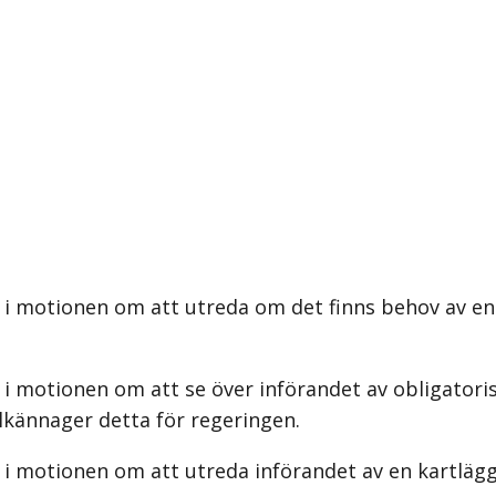
i motionen om att utreda om det finns behov av en 
i motionen om att se över införandet av obligatoris
lkännager detta för regeringen.
 i motionen om att utreda införandet av en kartlä