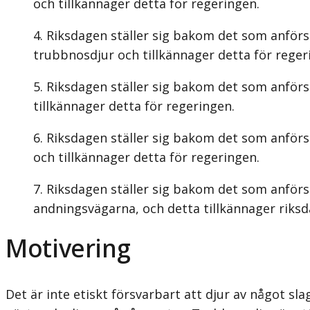
och tillkännager detta för regeringen.
Riksdagen ställer sig bakom det som anförs
trubbnosdjur och tillkännager detta för reger
Riksdagen ställer sig bakom det som anförs 
tillkännager detta för regeringen.
Riksdagen ställer sig bakom det som anförs 
och tillkännager detta för regeringen.
Riksdagen ställer sig bakom det som anför
andningsvägarna, och detta tillkännager riksd
Motivering
Det är inte etiskt försvarbart att djur av något sla