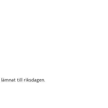
lämnat till riksdagen.