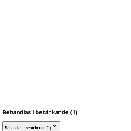
Behandlas i betänkande (1)
Behandlas i betänkande (1)