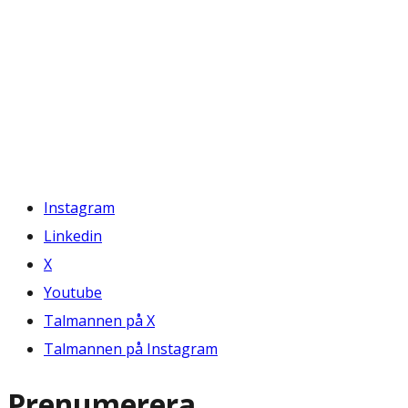
Instagram
Linkedin
X
Youtube
Talmannen på X
Talmannen på Instagram
Prenumerera