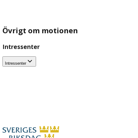
Övrigt om motionen
Intressenter
Intressenter