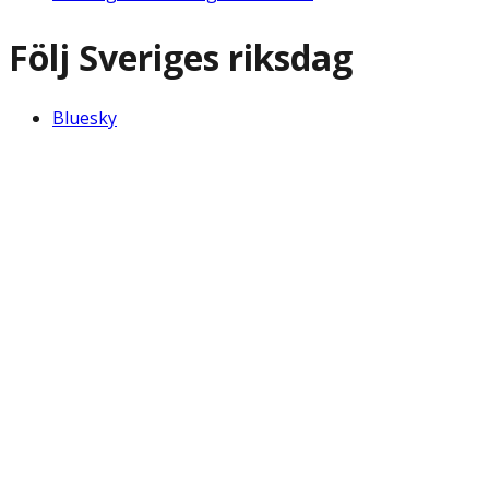
Följ Sveriges riksdag
Bluesky