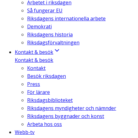
Arbetet i riksdagen
Så fungerar EU
Riksdagens internationella arbete
Demokrati
Riksdagens historia
Riksdagsförvaltningen
Kontakt & besök
Kontakt & besök
Kontakt
Besök riksdagen
Press
För lärare
Riksdagsbiblioteket
Riksdagens myndigheter och nämnder
Riksdagens byggnader och konst
Arbeta hos oss
Webb-tv