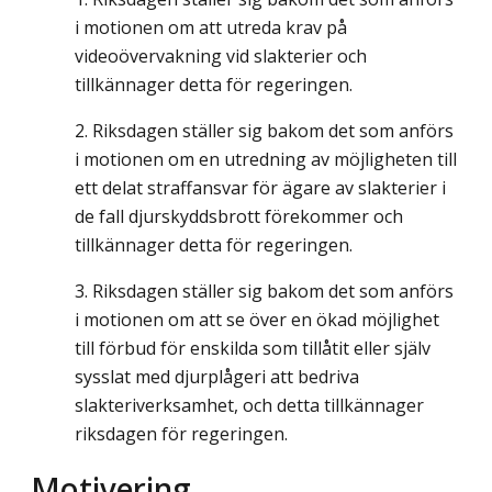
i motionen om att utreda krav på
videoövervakning vid slakterier och
tillkännager detta för regeringen.
Riksdagen ställer sig bakom det som anförs
i motionen om en utredning av möjligheten till
ett delat straffansvar för ägare av slakterier i
de fall djurskyddsbrott förekommer och
tillkännager detta för regeringen.
Riksdagen ställer sig bakom det som anförs
i motionen om att se över en ökad möjlighet
till förbud för enskilda som tillåtit eller själv
sysslat med djurplågeri att bedriva
slakteriverksamhet, och detta tillkännager
riksdagen för regeringen.
Motivering