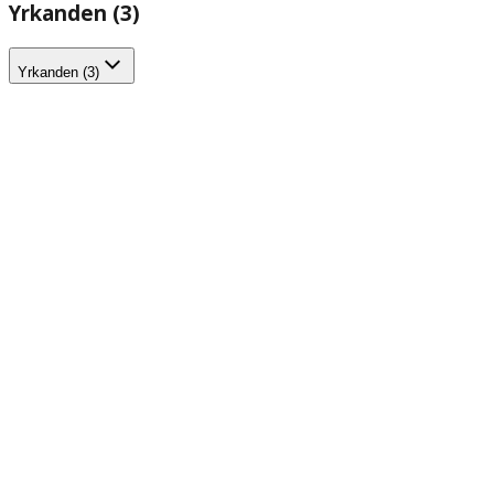
Yrkanden (3)
Yrkanden (3)