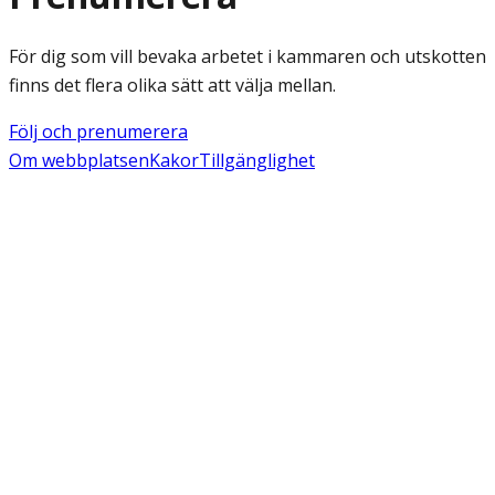
För dig som vill bevaka arbetet i kammaren och utskotten
finns det flera olika sätt att välja mellan.
Följ och prenumerera
Om webbplatsen
Kakor
Tillgänglighet