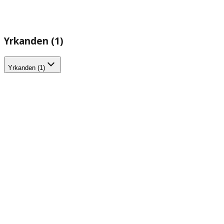
Yrkanden (1)
Yrkanden (1)