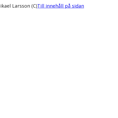
kael Larsson (C)
Till innehåll på sidan