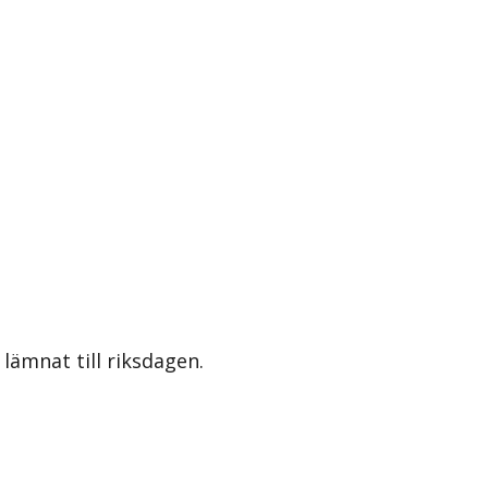
lämnat till riksdagen.