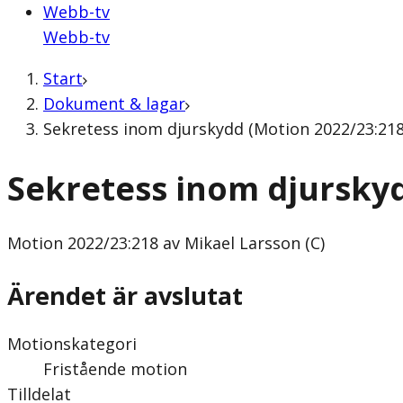
Webb-tv
Webb-tv
Start
Dokument & lagar
Sekretess inom djurskydd (Motion 2022/23:218 
Sekretess inom djursky
Motion
2022/23:218 av Mikael Larsson (C)
Ärendet är avslutat
Motionskategori
Fristående motion
Tilldelat