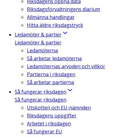
Riksdagens öppna data
Riksdagsförvaltningens diarium
Allmänna handlingar
Hitta äldre riksdagstryck
Ledamöter & partier
Ledamöter & partier
Ledamöterna
Så arbetar ledamöterna
Ledamöternas arvoden och villkor
Partierna i riksdagen
Så arbetar partierna
Så fungerar riksdagen
Så fungerar riksdagen
Utskotten och EU-nämnden
Riksdagens uppgifter
Arbetet i riksdagen
Så fungerar EU