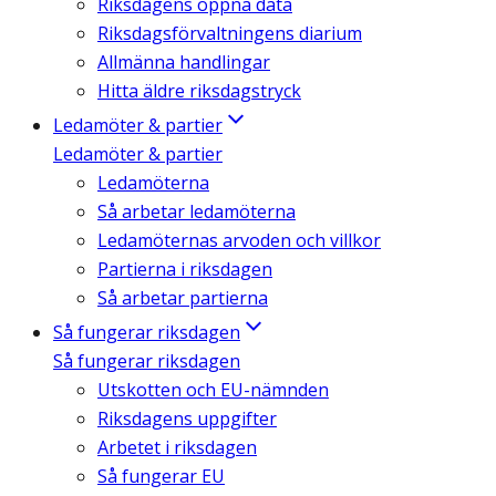
Riksdagens öppna data
Riksdagsförvaltningens diarium
Allmänna handlingar
Hitta äldre riksdagstryck
Ledamöter & partier
Ledamöter & partier
Ledamöterna
Så arbetar ledamöterna
Ledamöternas arvoden och villkor
Partierna i riksdagen
Så arbetar partierna
Så fungerar riksdagen
Så fungerar riksdagen
Utskotten och EU-nämnden
Riksdagens uppgifter
Arbetet i riksdagen
Så fungerar EU