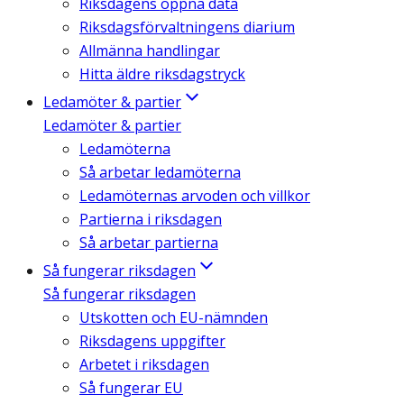
Riksdagens öppna data
Riksdagsförvaltningens diarium
Allmänna handlingar
Hitta äldre riksdagstryck
Ledamöter & partier
Ledamöter & partier
Ledamöterna
Så arbetar ledamöterna
Ledamöternas arvoden och villkor
Partierna i riksdagen
Så arbetar partierna
Så fungerar riksdagen
Så fungerar riksdagen
Utskotten och EU-nämnden
Riksdagens uppgifter
Arbetet i riksdagen
Så fungerar EU