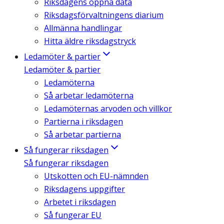
Riksdagens öppna data
Riksdagsförvaltningens diarium
Allmänna handlingar
Hitta äldre riksdagstryck
Ledamöter & partier
Ledamöter & partier
Ledamöterna
Så arbetar ledamöterna
Ledamöternas arvoden och villkor
Partierna i riksdagen
Så arbetar partierna
Så fungerar riksdagen
Så fungerar riksdagen
Utskotten och EU-nämnden
Riksdagens uppgifter
Arbetet i riksdagen
Så fungerar EU