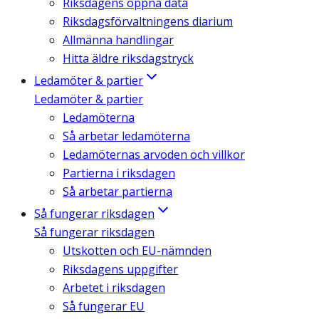
Riksdagens öppna data
Riksdagsförvaltningens diarium
Allmänna handlingar
Hitta äldre riksdagstryck
Ledamöter & partier
Ledamöter & partier
Ledamöterna
Så arbetar ledamöterna
Ledamöternas arvoden och villkor
Partierna i riksdagen
Så arbetar partierna
Så fungerar riksdagen
Så fungerar riksdagen
Utskotten och EU-nämnden
Riksdagens uppgifter
Arbetet i riksdagen
Så fungerar EU