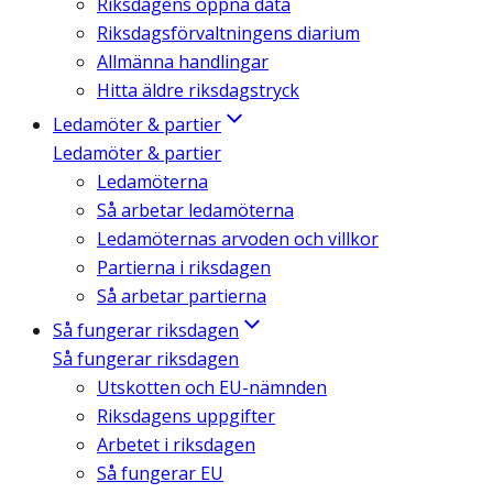
Riksdagens öppna data
Riksdagsförvaltningens diarium
Allmänna handlingar
Hitta äldre riksdagstryck
Ledamöter & partier
Ledamöter & partier
Ledamöterna
Så arbetar ledamöterna
Ledamöternas arvoden och villkor
Partierna i riksdagen
Så arbetar partierna
Så fungerar riksdagen
Så fungerar riksdagen
Utskotten och EU-nämnden
Riksdagens uppgifter
Arbetet i riksdagen
Så fungerar EU