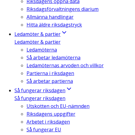
Riksdagens öppna data
Riksdagsförvaltningens diarium
Allmänna handlingar
Hitta äldre riksdagstryck
Ledamöter & partier
Ledamöter & partier
Ledamöterna
Så arbetar ledamöterna
Ledamöternas arvoden och villkor
Partierna i riksdagen
Så arbetar partierna
Så fungerar riksdagen
Så fungerar riksdagen
Utskotten och EU-nämnden
Riksdagens uppgifter
Arbetet i riksdagen
Så fungerar EU