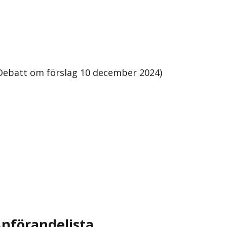
Debatt om förslag 10 december 2024)
nförandelista