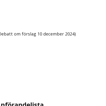
Debatt om förslag 10 december 2024)
nförandelista