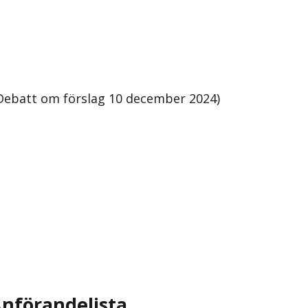
Debatt om förslag 10 december 2024)
nförandelista