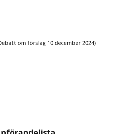
Debatt om förslag 10 december 2024)
nförandelista