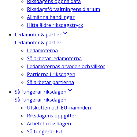
Riksdagens öppna data
Riksdagsförvaltningens diarium
Allmänna handlingar
Hitta äldre riksdagstryck
Ledamöter & partier
Ledamöter & partier
Ledamöterna
Så arbetar ledamöterna
Ledamöternas arvoden och villkor
Partierna i riksdagen
Så arbetar partierna
Så fungerar riksdagen
Så fungerar riksdagen
Utskotten och EU-nämnden
Riksdagens uppgifter
Arbetet i riksdagen
Så fungerar EU