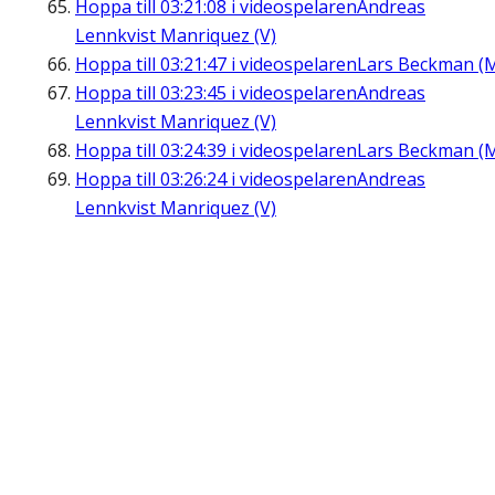
Hoppa till
03:21:08
i videospelaren
Andreas
Lennkvist Manriquez (V)
Hoppa till
03:21:47
i videospelaren
Lars Beckman (
Hoppa till
03:23:45
i videospelaren
Andreas
Lennkvist Manriquez (V)
Hoppa till
03:24:39
i videospelaren
Lars Beckman (
Hoppa till
03:26:24
i videospelaren
Andreas
Lennkvist Manriquez (V)