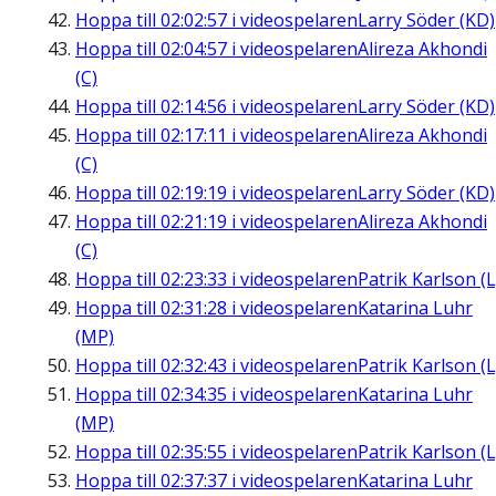
Hoppa till
02:02:57
i videospelaren
Larry Söder (KD)
Hoppa till
02:04:57
i videospelaren
Alireza Akhondi
(C)
Hoppa till
02:14:56
i videospelaren
Larry Söder (KD)
Hoppa till
02:17:11
i videospelaren
Alireza Akhondi
(C)
Hoppa till
02:19:19
i videospelaren
Larry Söder (KD)
Hoppa till
02:21:19
i videospelaren
Alireza Akhondi
(C)
Hoppa till
02:23:33
i videospelaren
Patrik Karlson (L
Hoppa till
02:31:28
i videospelaren
Katarina Luhr
(MP)
Hoppa till
02:32:43
i videospelaren
Patrik Karlson (L
Hoppa till
02:34:35
i videospelaren
Katarina Luhr
(MP)
Hoppa till
02:35:55
i videospelaren
Patrik Karlson (L
Hoppa till
02:37:37
i videospelaren
Katarina Luhr