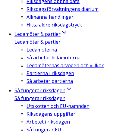
Riksdagens öppna data
Riksdagsförvaltningens diarium
Allmänna handlingar
Hitta äldre riksdagstryck
Ledamöter & partier
Ledamöter & partier
Ledamöterna
Så arbetar ledamöterna
Ledamöternas arvoden och villkor
Partierna i riksdagen
Så arbetar partierna
Så fungerar riksdagen
Så fungerar riksdagen
Utskotten och EU-nämnden
Riksdagens uppgifter
Arbetet i riksdagen
Så fungerar EU