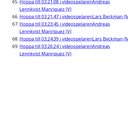
Hoppa till
03:21:08
i videospelaren
Andreas
Lennkvist Manriquez (V)
Hoppa till
03:21:47
i videospelaren
Lars Beckman (
Hoppa till
03:23:45
i videospelaren
Andreas
Lennkvist Manriquez (V)
Hoppa till
03:24:39
i videospelaren
Lars Beckman (
Hoppa till
03:26:24
i videospelaren
Andreas
Lennkvist Manriquez (V)