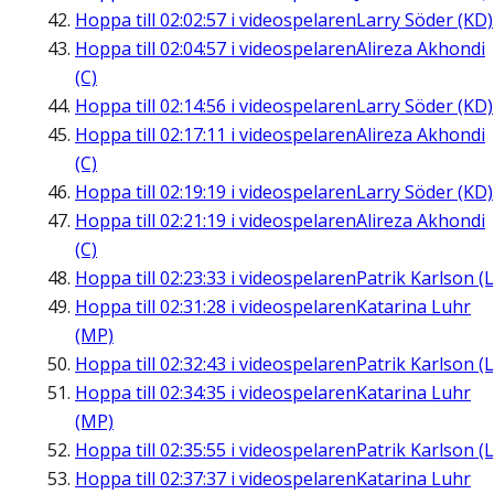
Hoppa till
02:02:57
i videospelaren
Larry Söder (KD)
Hoppa till
02:04:57
i videospelaren
Alireza Akhondi
(C)
Hoppa till
02:14:56
i videospelaren
Larry Söder (KD)
Hoppa till
02:17:11
i videospelaren
Alireza Akhondi
(C)
Hoppa till
02:19:19
i videospelaren
Larry Söder (KD)
Hoppa till
02:21:19
i videospelaren
Alireza Akhondi
(C)
Hoppa till
02:23:33
i videospelaren
Patrik Karlson (L
Hoppa till
02:31:28
i videospelaren
Katarina Luhr
(MP)
Hoppa till
02:32:43
i videospelaren
Patrik Karlson (L
Hoppa till
02:34:35
i videospelaren
Katarina Luhr
(MP)
Hoppa till
02:35:55
i videospelaren
Patrik Karlson (L
Hoppa till
02:37:37
i videospelaren
Katarina Luhr