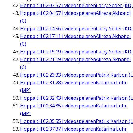
Hoppa till
02:02:57
i videospelaren
Larry Söder (KD)
Hoppa till
02:04:57
i videospelaren
Alireza Akhondi
(C)
Hoppa till
02:14:56
i videospelaren
Larry Söder (KD)
Hoppa till
02:17:11
i videospelaren
Alireza Akhondi
(C)
Hoppa till
02:19:19
i videospelaren
Larry Söder (KD)
Hoppa till
02:21:19
i videospelaren
Alireza Akhondi
(C)
Hoppa till
02:23:33
i videospelaren
Patrik Karlson (L
Hoppa till
02:31:28
i videospelaren
Katarina Luhr
(MP)
Hoppa till
02:32:43
i videospelaren
Patrik Karlson (L
Hoppa till
02:34:35
i videospelaren
Katarina Luhr
(MP)
Hoppa till
02:35:55
i videospelaren
Patrik Karlson (L
Hoppa till
02:37:37
i videospelaren
Katarina Luhr