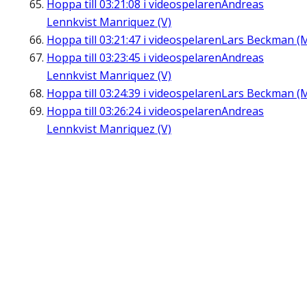
Hoppa till
03:21:08
i videospelaren
Andreas
Lennkvist Manriquez (V)
Hoppa till
03:21:47
i videospelaren
Lars Beckman (
Hoppa till
03:23:45
i videospelaren
Andreas
Lennkvist Manriquez (V)
Hoppa till
03:24:39
i videospelaren
Lars Beckman (
Hoppa till
03:26:24
i videospelaren
Andreas
Lennkvist Manriquez (V)