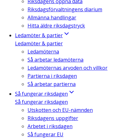
Riksdagens öppna data
Riksdagsförvaltningens diarium
Allmänna handlingar
Hitta äldre riksdagstryck
Ledamöter & partier
Ledamöter & partier
Ledamöterna
Så arbetar ledamöterna
Ledamöternas arvoden och villkor
Partierna i riksdagen
Så arbetar partierna
Så fungerar riksdagen
Så fungerar riksdagen
Utskotten och EU-nämnden
Riksdagens uppgifter
Arbetet i riksdagen
Så fungerar EU