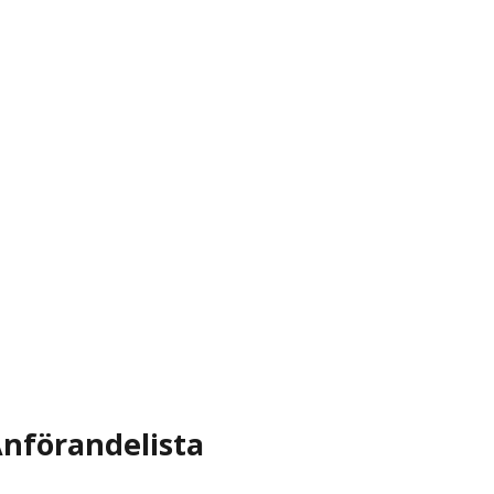
nförandelista