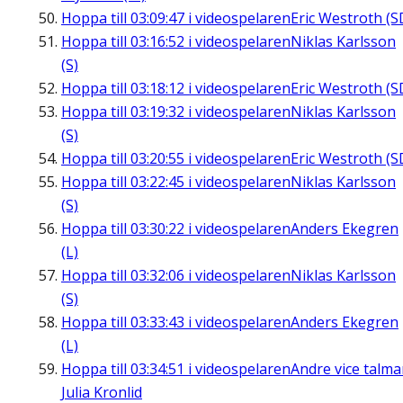
Hoppa till
03:09:47
i videospelaren
Eric Westroth (S
Hoppa till
03:16:52
i videospelaren
Niklas Karlsson
(S)
Hoppa till
03:18:12
i videospelaren
Eric Westroth (S
Hoppa till
03:19:32
i videospelaren
Niklas Karlsson
(S)
Hoppa till
03:20:55
i videospelaren
Eric Westroth (S
Hoppa till
03:22:45
i videospelaren
Niklas Karlsson
(S)
Hoppa till
03:30:22
i videospelaren
Anders Ekegren
(L)
Hoppa till
03:32:06
i videospelaren
Niklas Karlsson
(S)
Hoppa till
03:33:43
i videospelaren
Anders Ekegren
(L)
Hoppa till
03:34:51
i videospelaren
Andre vice talm
Julia Kronlid