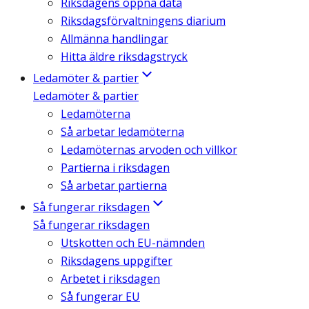
Riksdagens öppna data
Riksdagsförvaltningens diarium
Allmänna handlingar
Hitta äldre riksdagstryck
Ledamöter & partier
Ledamöter & partier
Ledamöterna
Så arbetar ledamöterna
Ledamöternas arvoden och villkor
Partierna i riksdagen
Så arbetar partierna
Så fungerar riksdagen
Så fungerar riksdagen
Utskotten och EU-nämnden
Riksdagens uppgifter
Arbetet i riksdagen
Så fungerar EU