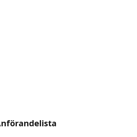
nförandelista