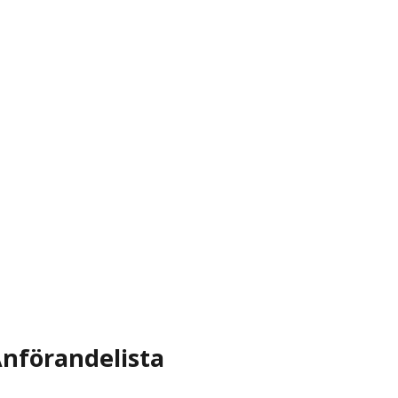
nförandelista