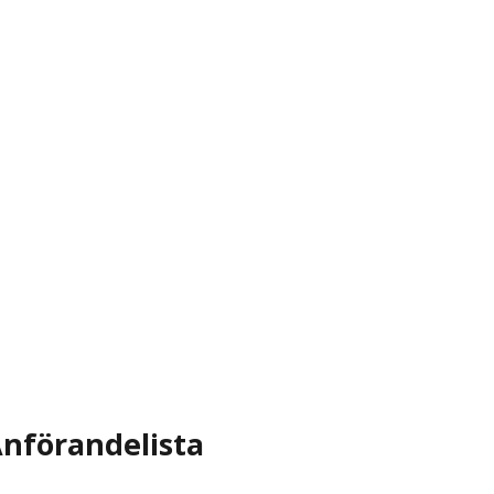
nförandelista