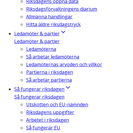
Riksdagens öppna data
Riksdagsförvaltningens diarium
Allmänna handlingar
Hitta äldre riksdagstryck
Ledamöter & partier
Ledamöter & partier
Ledamöterna
Så arbetar ledamöterna
Ledamöternas arvoden och villkor
Partierna i riksdagen
Så arbetar partierna
Så fungerar riksdagen
Så fungerar riksdagen
Utskotten och EU-nämnden
Riksdagens uppgifter
Arbetet i riksdagen
Så fungerar EU