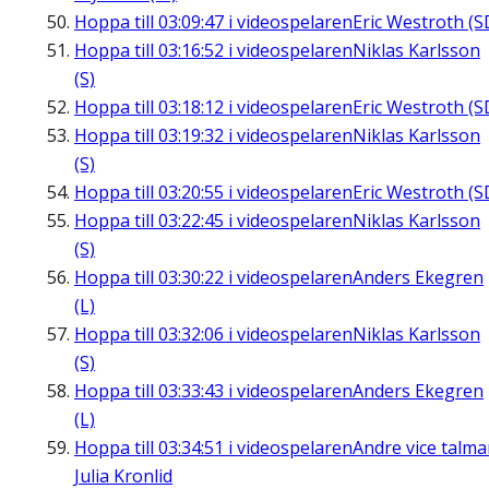
Hoppa till
03:09:47
i videospelaren
Eric Westroth (S
Hoppa till
03:16:52
i videospelaren
Niklas Karlsson
(S)
Hoppa till
03:18:12
i videospelaren
Eric Westroth (S
Hoppa till
03:19:32
i videospelaren
Niklas Karlsson
(S)
Hoppa till
03:20:55
i videospelaren
Eric Westroth (S
Hoppa till
03:22:45
i videospelaren
Niklas Karlsson
(S)
Hoppa till
03:30:22
i videospelaren
Anders Ekegren
(L)
Hoppa till
03:32:06
i videospelaren
Niklas Karlsson
(S)
Hoppa till
03:33:43
i videospelaren
Anders Ekegren
(L)
Hoppa till
03:34:51
i videospelaren
Andre vice talm
Julia Kronlid