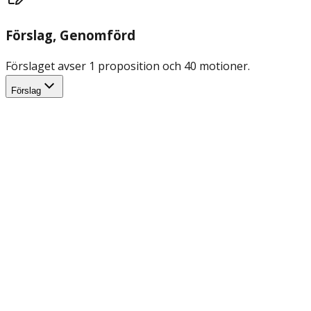
Förslag
, Genomförd
Förslaget avser 1 proposition och 40 motioner.
Förslag