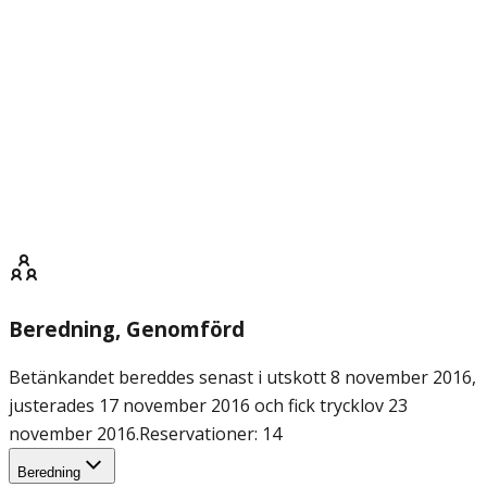
Beredning
, Genomförd
Betänkandet bereddes senast i utskott 8 november 2016,
justerades 17 november 2016 och fick trycklov 23
november 2016.
Reservationer: 14
Beredning