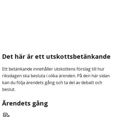
Det här är ett utskottsbetänkande
Ett betänkande innehåller utskottens förslag till hur
riksdagen ska besluta i olika ärenden. På den här sidan
kan du följa ärendets gång och ta del av debatt och
beslut.
Ärendets gång