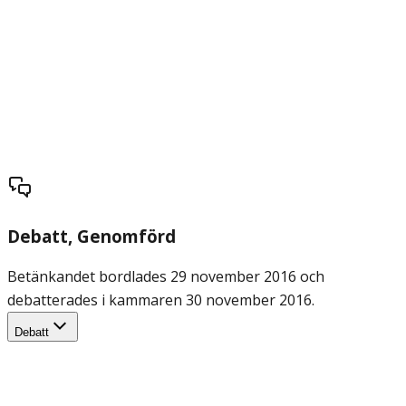
Debatt
, Genomförd
Betänkandet bordlades 29 november 2016 och
debatterades i kammaren 30 november 2016.
Debatt