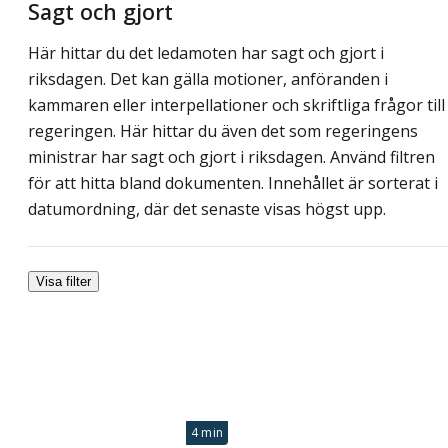
Sagt och gjort
Här hittar du det ledamoten har sagt och gjort i
riksdagen. Det kan gälla motioner, anföranden i
kammaren eller interpellationer och skriftliga frågor till
regeringen. Här hittar du även det som regeringens
ministrar har sagt och gjort i riksdagen. Använd filtren
för att hitta bland dokumenten. Innehållet är sorterat i
datumordning, där det senaste visas högst upp.
Visa filter
4 min