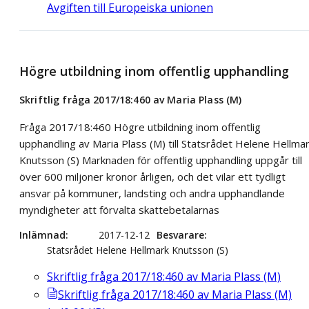
Avgiften till Europeiska unionen
Högre utbildning inom offentlig upphandling
Skriftlig fråga 2017/18:460 av Maria Plass (M)
Fråga 2017/18:460 Högre utbildning inom offentlig
upphandling av Maria Plass (M) till Statsrådet Helene Hellma
Knutsson (S) Marknaden för offentlig upphandling uppgår till
över 600 miljoner kronor årligen, och det vilar ett tydligt
ansvar på kommuner, landsting och andra upphandlande
myndigheter att förvalta skattebetalarnas
Inlämnad
2017-12-12
Besvarare
Statsrådet Helene Hellmark Knutsson (S)
Skriftlig fråga 2017/18:460 av Maria Plass (M)
Skriftlig fråga 2017/18:460 av Maria Plass (M)