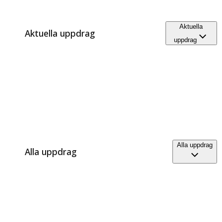
Aktuella
Aktuella uppdrag
uppdrag
Alla uppdrag
Alla uppdrag