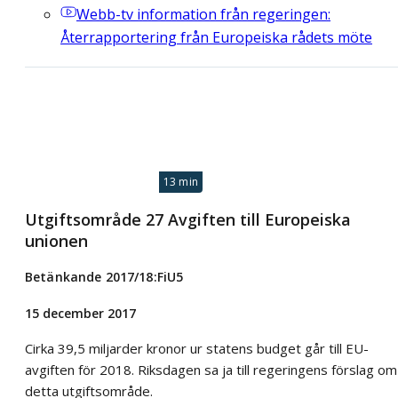
Webb-tv
information från regeringen:
Återrapportering från Europeiska rådets möte
13 min
Utgiftsområde 27 Avgiften till Europeiska
unionen
Betänkande 2017/18:FiU5
15 december 2017
Cirka 39,5 miljarder kronor ur statens budget går till EU-
avgiften för 2018. Riksdagen sa ja till regeringens förslag om
detta utgiftsområde.