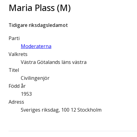
Maria Plass (M)
Tidigare riksdagsledamot
Parti
Moderaterna
Valkrets
Västra Götalands läns västra
Titel
Civilingenjör
Född år
1953
Adress
Sveriges riksdag, 100 12 Stockholm