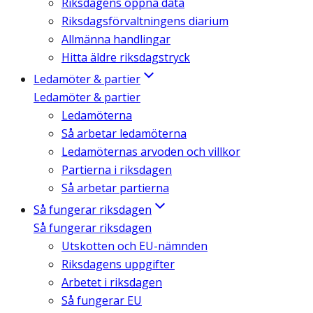
Riksdagens öppna data
Riksdagsförvaltningens diarium
Allmänna handlingar
Hitta äldre riksdagstryck
Ledamöter & partier
Ledamöter & partier
Ledamöterna
Så arbetar ledamöterna
Ledamöternas arvoden och villkor
Partierna i riksdagen
Så arbetar partierna
Så fungerar riksdagen
Så fungerar riksdagen
Utskotten och EU-nämnden
Riksdagens uppgifter
Arbetet i riksdagen
Så fungerar EU