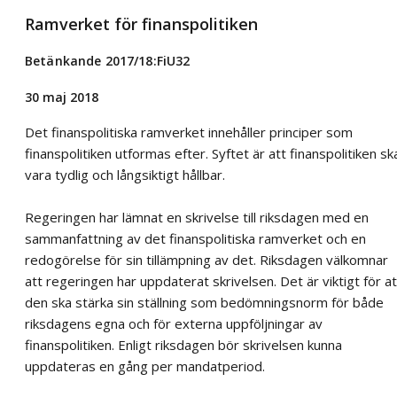
Ramverket för finanspolitiken
Betänkande 2017/18:FiU32
30 maj 2018
Det finanspolitiska ramverket innehåller principer som
finanspolitiken utformas efter. Syftet är att finanspolitiken sk
vara tydlig och långsiktigt hållbar.
Regeringen har lämnat en skrivelse till riksdagen med en
sammanfattning av det finanspolitiska ramverket och en
redogörelse för sin tillämpning av det. Riksdagen välkomnar
att regeringen har uppdaterat skrivelsen. Det är viktigt för at
den ska stärka sin ställning som bedömningsnorm för både
riksdagens egna och för externa uppföljningar av
finanspolitiken. Enligt riksdagen bör skrivelsen kunna
uppdateras en gång per mandatperiod.