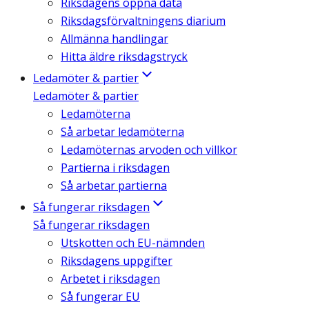
Riksdagens öppna data
Riksdagsförvaltningens diarium
Allmänna handlingar
Hitta äldre riksdagstryck
Ledamöter & partier
Ledamöter & partier
Ledamöterna
Så arbetar ledamöterna
Ledamöternas arvoden och villkor
Partierna i riksdagen
Så arbetar partierna
Så fungerar riksdagen
Så fungerar riksdagen
Utskotten och EU-nämnden
Riksdagens uppgifter
Arbetet i riksdagen
Så fungerar EU