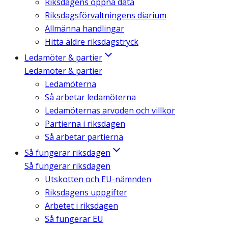
Riksdagens öppna data
Riksdagsförvaltningens diarium
Allmänna handlingar
Hitta äldre riksdagstryck
Ledamöter & partier
Ledamöter & partier
Ledamöterna
Så arbetar ledamöterna
Ledamöternas arvoden och villkor
Partierna i riksdagen
Så arbetar partierna
Så fungerar riksdagen
Så fungerar riksdagen
Utskotten och EU-nämnden
Riksdagens uppgifter
Arbetet i riksdagen
Så fungerar EU