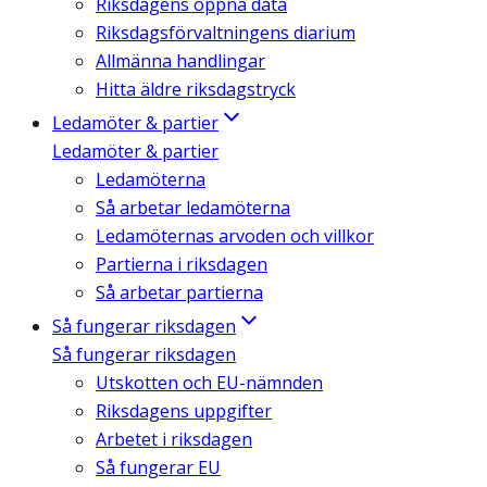
Riksdagens öppna data
Riksdagsförvaltningens diarium
Allmänna handlingar
Hitta äldre riksdagstryck
Ledamöter & partier
Ledamöter & partier
Ledamöterna
Så arbetar ledamöterna
Ledamöternas arvoden och villkor
Partierna i riksdagen
Så arbetar partierna
Så fungerar riksdagen
Så fungerar riksdagen
Utskotten och EU-nämnden
Riksdagens uppgifter
Arbetet i riksdagen
Så fungerar EU