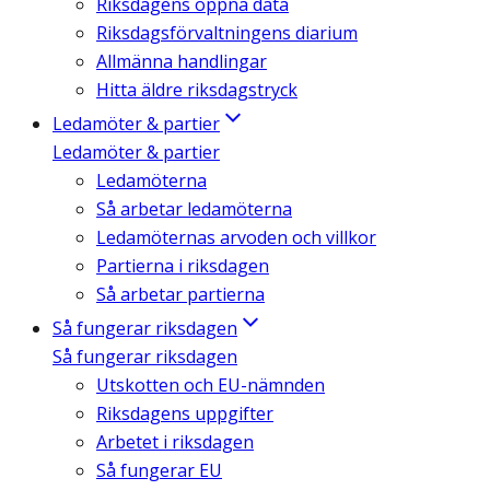
Riksdagens öppna data
Riksdagsförvaltningens diarium
Allmänna handlingar
Hitta äldre riksdagstryck
Ledamöter & partier
Ledamöter & partier
Ledamöterna
Så arbetar ledamöterna
Ledamöternas arvoden och villkor
Partierna i riksdagen
Så arbetar partierna
Så fungerar riksdagen
Så fungerar riksdagen
Utskotten och EU-nämnden
Riksdagens uppgifter
Arbetet i riksdagen
Så fungerar EU