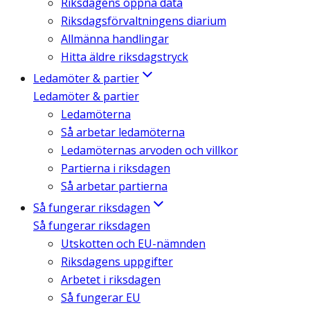
Riksdagens öppna data
Riksdagsförvaltningens diarium
Allmänna handlingar
Hitta äldre riksdagstryck
Ledamöter & partier
Ledamöter & partier
Ledamöterna
Så arbetar ledamöterna
Ledamöternas arvoden och villkor
Partierna i riksdagen
Så arbetar partierna
Så fungerar riksdagen
Så fungerar riksdagen
Utskotten och EU-nämnden
Riksdagens uppgifter
Arbetet i riksdagen
Så fungerar EU