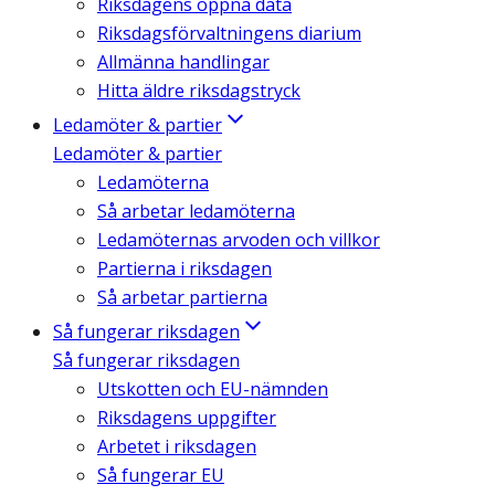
Riksdagens öppna data
Riksdagsförvaltningens diarium
Allmänna handlingar
Hitta äldre riksdagstryck
Ledamöter & partier
Ledamöter & partier
Ledamöterna
Så arbetar ledamöterna
Ledamöternas arvoden och villkor
Partierna i riksdagen
Så arbetar partierna
Så fungerar riksdagen
Så fungerar riksdagen
Utskotten och EU-nämnden
Riksdagens uppgifter
Arbetet i riksdagen
Så fungerar EU