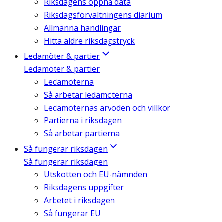
Riksdagens öppna data
Riksdagsförvaltningens diarium
Allmänna handlingar
Hitta äldre riksdagstryck
Ledamöter & partier
Ledamöter & partier
Ledamöterna
Så arbetar ledamöterna
Ledamöternas arvoden och villkor
Partierna i riksdagen
Så arbetar partierna
Så fungerar riksdagen
Så fungerar riksdagen
Utskotten och EU-nämnden
Riksdagens uppgifter
Arbetet i riksdagen
Så fungerar EU