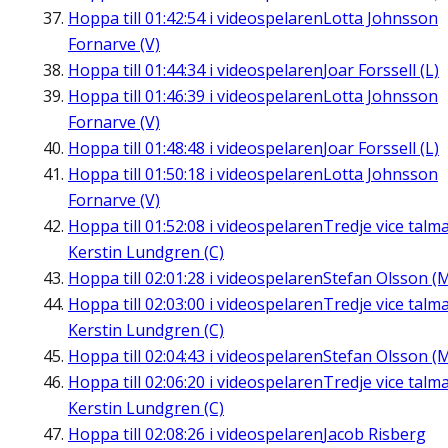
Hoppa till
01:42:54
i videospelaren
Lotta Johnsson
Fornarve (V)
Hoppa till
01:44:34
i videospelaren
Joar Forssell (L)
Hoppa till
01:46:39
i videospelaren
Lotta Johnsson
Fornarve (V)
Hoppa till
01:48:48
i videospelaren
Joar Forssell (L)
Hoppa till
01:50:18
i videospelaren
Lotta Johnsson
Fornarve (V)
Hoppa till
01:52:08
i videospelaren
Tredje vice talm
Kerstin Lundgren (C)
Hoppa till
02:01:28
i videospelaren
Stefan Olsson (
Hoppa till
02:03:00
i videospelaren
Tredje vice talm
Kerstin Lundgren (C)
Hoppa till
02:04:43
i videospelaren
Stefan Olsson (
Hoppa till
02:06:20
i videospelaren
Tredje vice talm
Kerstin Lundgren (C)
Hoppa till
02:08:26
i videospelaren
Jacob Risberg