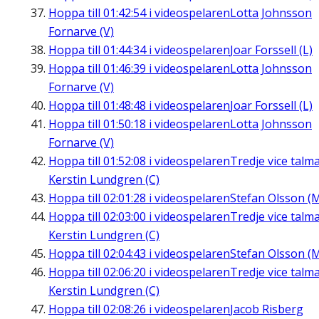
Hoppa till
01:42:54
i videospelaren
Lotta Johnsson
Fornarve (V)
Hoppa till
01:44:34
i videospelaren
Joar Forssell (L)
Hoppa till
01:46:39
i videospelaren
Lotta Johnsson
Fornarve (V)
Hoppa till
01:48:48
i videospelaren
Joar Forssell (L)
Hoppa till
01:50:18
i videospelaren
Lotta Johnsson
Fornarve (V)
Hoppa till
01:52:08
i videospelaren
Tredje vice talm
Kerstin Lundgren (C)
Hoppa till
02:01:28
i videospelaren
Stefan Olsson (
Hoppa till
02:03:00
i videospelaren
Tredje vice talm
Kerstin Lundgren (C)
Hoppa till
02:04:43
i videospelaren
Stefan Olsson (
Hoppa till
02:06:20
i videospelaren
Tredje vice talm
Kerstin Lundgren (C)
Hoppa till
02:08:26
i videospelaren
Jacob Risberg