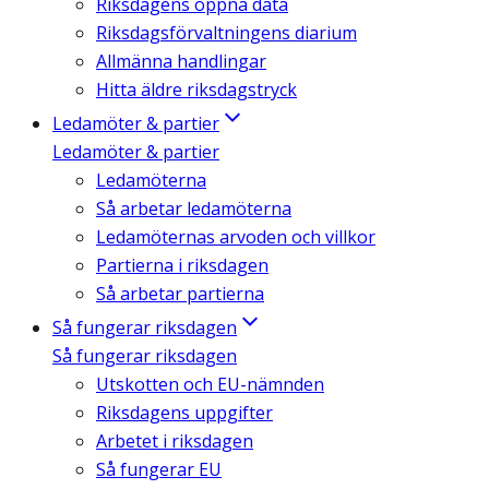
Riksdagens öppna data
Riksdagsförvaltningens diarium
Allmänna handlingar
Hitta äldre riksdagstryck
Ledamöter & partier
Ledamöter & partier
Ledamöterna
Så arbetar ledamöterna
Ledamöternas arvoden och villkor
Partierna i riksdagen
Så arbetar partierna
Så fungerar riksdagen
Så fungerar riksdagen
Utskotten och EU-nämnden
Riksdagens uppgifter
Arbetet i riksdagen
Så fungerar EU