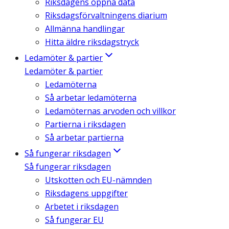
Riksdagens öppna data
Riksdagsförvaltningens diarium
Allmänna handlingar
Hitta äldre riksdagstryck
Ledamöter & partier
Ledamöter & partier
Ledamöterna
Så arbetar ledamöterna
Ledamöternas arvoden och villkor
Partierna i riksdagen
Så arbetar partierna
Så fungerar riksdagen
Så fungerar riksdagen
Utskotten och EU-nämnden
Riksdagens uppgifter
Arbetet i riksdagen
Så fungerar EU