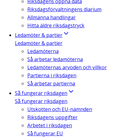
Riksdagens öppna data
Riksdagsförvaltningens diarium
Allmänna handlingar
Hitta äldre riksdagstryck
Ledamöter & partier
Ledamöter & partier
Ledamöterna
Så arbetar ledamöterna
Ledamöternas arvoden och villkor
Partierna i riksdagen
Så arbetar partierna
Så fungerar riksdagen
Så fungerar riksdagen
Utskotten och EU-nämnden
Riksdagens uppgifter
Arbetet i riksdagen
Så fungerar EU