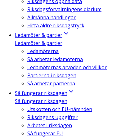
Riksdagens öppna data
Riksdagsförvaltningens diarium
Allmänna handlingar
Hitta äldre riksdagstryck
Ledamöter & partier
Ledamöter & partier
Ledamöterna
Så arbetar ledamöterna
Ledamöternas arvoden och villkor
Partierna i riksdagen
Så arbetar partierna
Så fungerar riksdagen
Så fungerar riksdagen
Utskotten och EU-nämnden
Riksdagens uppgifter
Arbetet i riksdagen
Så fungerar EU