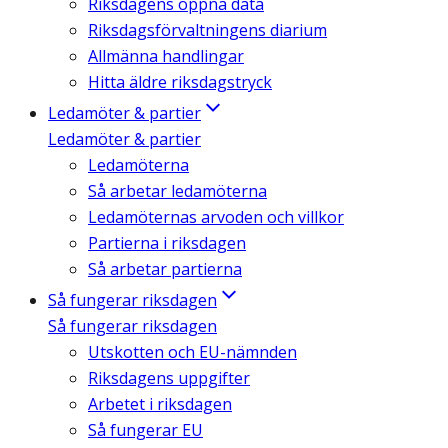
Riksdagens öppna data
Riksdagsförvaltningens diarium
Allmänna handlingar
Hitta äldre riksdagstryck
Ledamöter & partier
Ledamöter & partier
Ledamöterna
Så arbetar ledamöterna
Ledamöternas arvoden och villkor
Partierna i riksdagen
Så arbetar partierna
Så fungerar riksdagen
Så fungerar riksdagen
Utskotten och EU-nämnden
Riksdagens uppgifter
Arbetet i riksdagen
Så fungerar EU