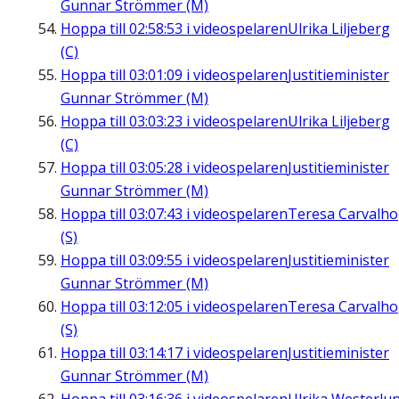
Gunnar Strömmer (M)
Hoppa till
02:58:53
i videospelaren
Ulrika Liljeberg
(C)
Hoppa till
03:01:09
i videospelaren
Justitieminister
Gunnar Strömmer (M)
Hoppa till
03:03:23
i videospelaren
Ulrika Liljeberg
(C)
Hoppa till
03:05:28
i videospelaren
Justitieminister
Gunnar Strömmer (M)
Hoppa till
03:07:43
i videospelaren
Teresa Carvalho
(S)
Hoppa till
03:09:55
i videospelaren
Justitieminister
Gunnar Strömmer (M)
Hoppa till
03:12:05
i videospelaren
Teresa Carvalho
(S)
Hoppa till
03:14:17
i videospelaren
Justitieminister
Gunnar Strömmer (M)