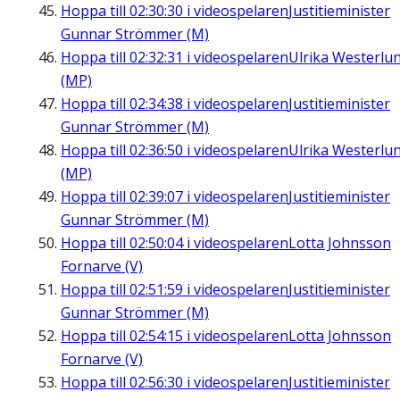
Hoppa till
02:30:30
i videospelaren
Justitieminister
Gunnar Strömmer (M)
Hoppa till
02:32:31
i videospelaren
Ulrika Westerlu
(MP)
Hoppa till
02:34:38
i videospelaren
Justitieminister
Gunnar Strömmer (M)
Hoppa till
02:36:50
i videospelaren
Ulrika Westerlu
(MP)
Hoppa till
02:39:07
i videospelaren
Justitieminister
Gunnar Strömmer (M)
Hoppa till
02:50:04
i videospelaren
Lotta Johnsson
Fornarve (V)
Hoppa till
02:51:59
i videospelaren
Justitieminister
Gunnar Strömmer (M)
Hoppa till
02:54:15
i videospelaren
Lotta Johnsson
Fornarve (V)
Hoppa till
02:56:30
i videospelaren
Justitieminister