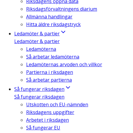
Riksdagens öppna data
Riksdagsförvaltningens diarium
Allmänna handlingar
Hitta äldre riksdagstryck
Ledamöter & partier
Ledamöter & partier
Ledamöterna
Så arbetar ledamöterna
Ledamöternas arvoden och villkor
Partierna i riksdagen
Så arbetar partierna
Så fungerar riksdagen
Så fungerar riksdagen
Utskotten och EU-nämnden
Riksdagens uppgifter
Arbetet i riksdagen
Så fungerar EU