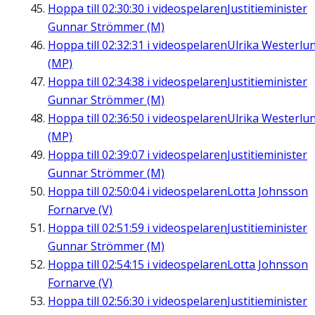
Hoppa till
02:30:30
i videospelaren
Justitieminister
Gunnar Strömmer (M)
Hoppa till
02:32:31
i videospelaren
Ulrika Westerlu
(MP)
Hoppa till
02:34:38
i videospelaren
Justitieminister
Gunnar Strömmer (M)
Hoppa till
02:36:50
i videospelaren
Ulrika Westerlu
(MP)
Hoppa till
02:39:07
i videospelaren
Justitieminister
Gunnar Strömmer (M)
Hoppa till
02:50:04
i videospelaren
Lotta Johnsson
Fornarve (V)
Hoppa till
02:51:59
i videospelaren
Justitieminister
Gunnar Strömmer (M)
Hoppa till
02:54:15
i videospelaren
Lotta Johnsson
Fornarve (V)
Hoppa till
02:56:30
i videospelaren
Justitieminister