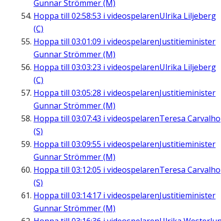
Gunnar Strömmer (M)
Hoppa till
02:58:53
i videospelaren
Ulrika Liljeberg
(C)
Hoppa till
03:01:09
i videospelaren
Justitieminister
Gunnar Strömmer (M)
Hoppa till
03:03:23
i videospelaren
Ulrika Liljeberg
(C)
Hoppa till
03:05:28
i videospelaren
Justitieminister
Gunnar Strömmer (M)
Hoppa till
03:07:43
i videospelaren
Teresa Carvalho
(S)
Hoppa till
03:09:55
i videospelaren
Justitieminister
Gunnar Strömmer (M)
Hoppa till
03:12:05
i videospelaren
Teresa Carvalho
(S)
Hoppa till
03:14:17
i videospelaren
Justitieminister
Gunnar Strömmer (M)